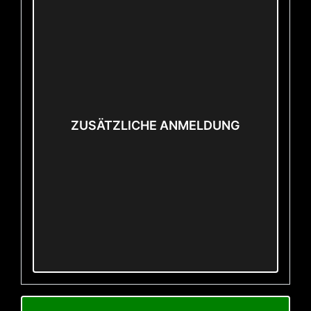
ZUSÄTZLICHE ANMELDUNG