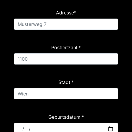
Adresse*
Postleitzahl:*
Stadt:*
Geburtsdatum:*