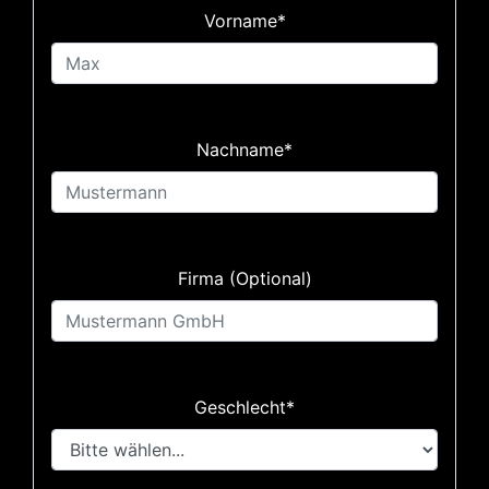
Vorname*
Nachname*
Firma (Optional)
Geschlecht*