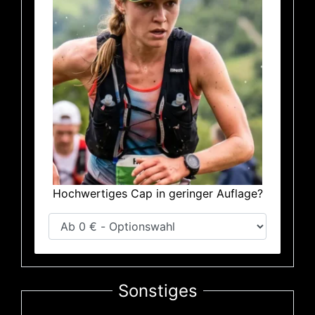
Hochwertiges Cap in geringer Auflage?
Sonstiges