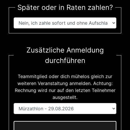
Später oder in Raten zahlen?
Zusätzliche Anmeldung
durchführen
Teammitglied oder dich mühelos gleich zur
weiteren Veranstaltung anmelden. Achtung:
Rechnung wird nur auf den letzten Teilnehmer
ausgestellt.