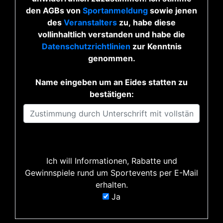
den AGBs von
Sportanmeldung
sowie jenen
des
Veranstalters
zu, habe diese
vollinhaltlich verstanden und habe die
Datenschutzrichtlinien
zur Kenntnis
genommen.
Name eingeben um an Eides statten zu
bestätigen:
Ich will Informationen, Rabatte und
Gewinnspiele rund um Sportevents per E-Mail
erhalten.
Ja