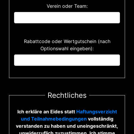
Verein oder Team:
Rabattcode oder Wertgutschein (nach
Optionswahl eingeben):
Rechtliches
Ich erkläre an Eides statt
Haftungsverzicht
und Teilnahmebedingungen
vollständig
verstanden zu haben und uneingeschränkt,
unwiderruflich zuzustimmen. Ich stimme