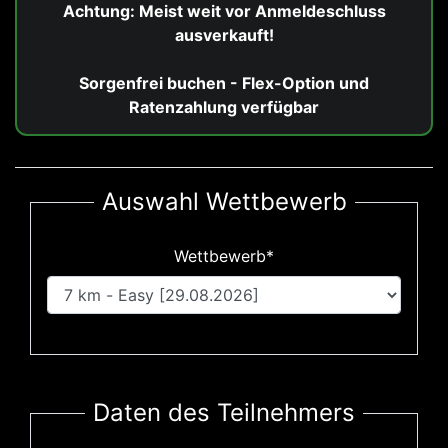
Achtung: Meist weit vor Anmeldeschluss
ausverkauft!
Sorgenfrei buchen - Flex-Option und
Ratenzahlung verfügbar
Auswahl Wettbewerb
Wettbewerb*
Daten des Teilnehmers