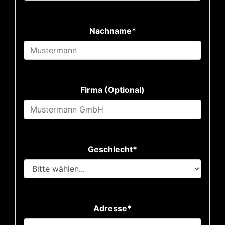
Nachname*
Firma (Optional)
Geschlecht*
Adresse*