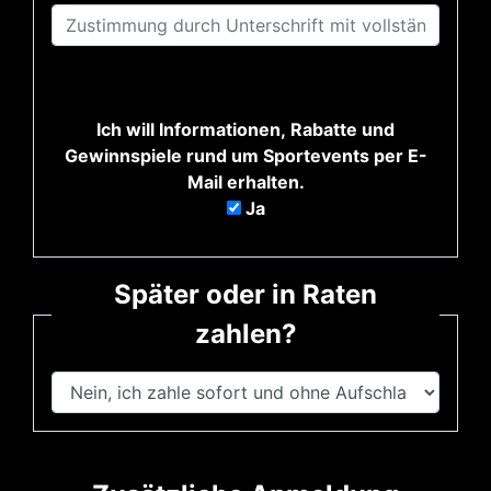
Ich will Informationen, Rabatte und
Gewinnspiele rund um Sportevents per E-
Mail erhalten.
Ja
Später oder in Raten
zahlen?