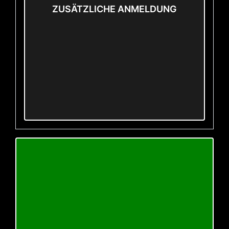
ZUSÄTZLICHE ANMELDUNG