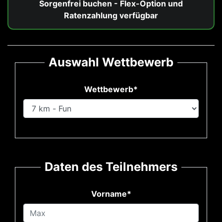
Sorgenfrei buchen - Flex-Option und
Ratenzahlung verfügbar
Auswahl Wettbewerb
Wettbewerb*
Daten des Teilnehmers
Vorname*