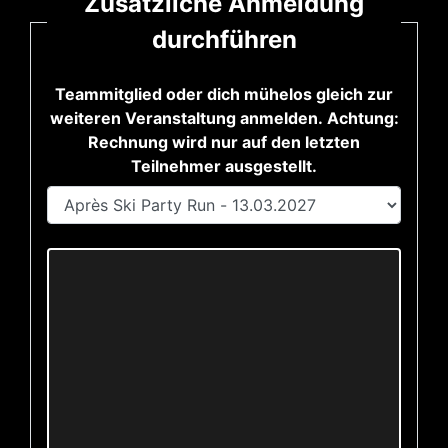
Zusätzliche Anmeldung
durchführen
Teammitglied oder dich mühelos gleich zur
weiteren Veranstaltung anmelden. Achtung:
Rechnung wird nur auf den letzten
Teilnehmer ausgestellt.