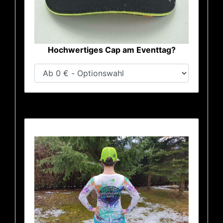
Hochwertiges Cap am Eventtag?