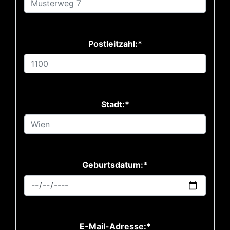
Postleitzahl:*
Stadt:*
Geburtsdatum:*
E-Mail-Adresse:*