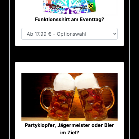
Funktionsshirt am Eventtag?
Partyklopfer, Jägermeister oder Bier
im Ziel?