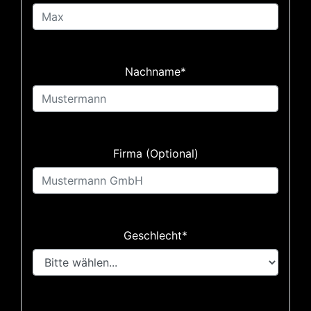
Nachname*
Firma (Optional)
Geschlecht*