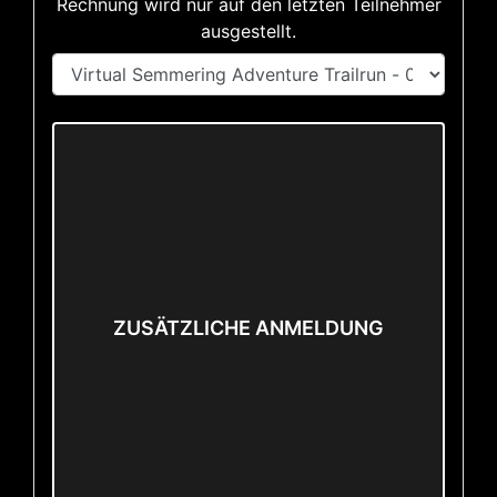
Rechnung wird nur auf den letzten Teilnehmer
ausgestellt.
ZUSÄTZLICHE ANMELDUNG