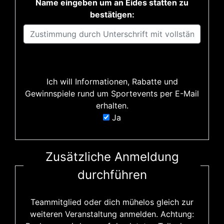
Name eingeben um an Eides statten zu
bestätigen:
Ich will Informationen, Rabatte und
Gewinnspiele rund um Sportevents per E-Mail
erhalten.
Ja
Zusätzliche Anmeldung
durchführen
Teammitglied oder dich mühelos gleich zur
weiteren Veranstaltung anmelden. Achtung: