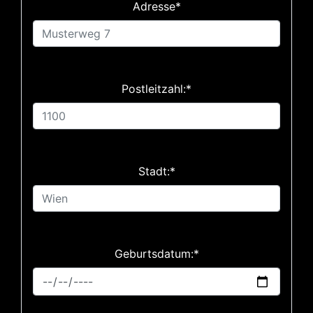
Adresse*
Postleitzahl:*
Stadt:*
Geburtsdatum:*