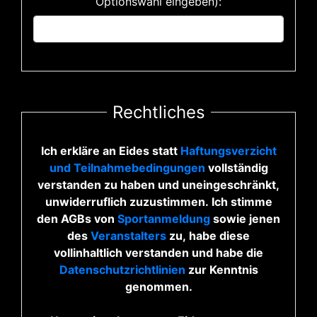
Optionswahl eingeben):
Rechtliches
Ich erkläre an Eides statt
Haftungsverzicht
und Teilnahmebedingungen
vollständig
verstanden zu haben und uneingeschränkt,
unwiderruflich zuzustimmen. Ich stimme
den AGBs von
Sportanmeldung
sowie jenen
des
Veranstalters
zu, habe diese
vollinhaltlich verstanden und habe die
Datenschutzrichtlinien
zur Kenntnis
genommen.