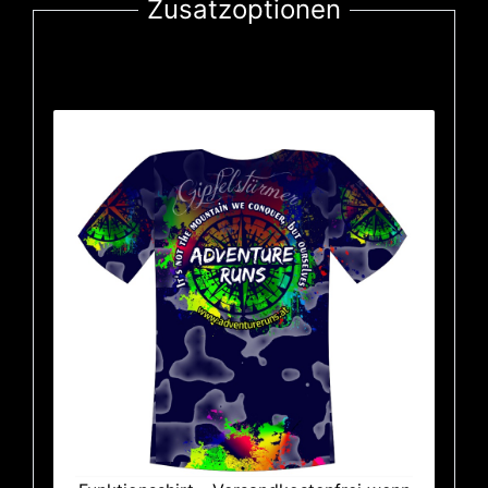
Zusatzoptionen