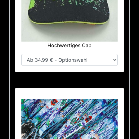
Hochwertiges Cap