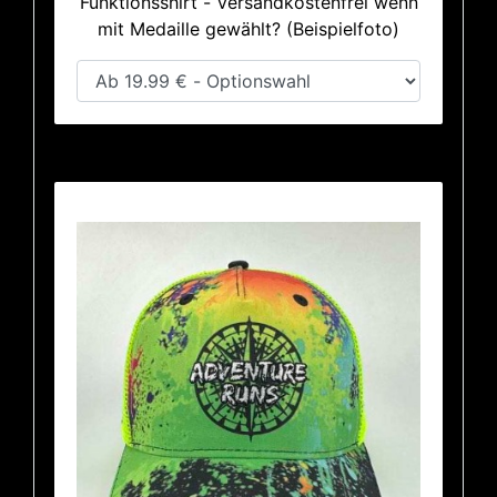
Funktionsshirt - Versandkostenfrei wenn
mit Medaille gewählt? (Beispielfoto)