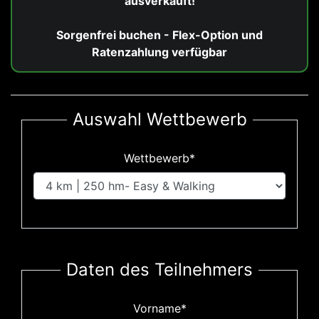
ausverkauft!
Sorgenfrei buchen - Flex-Option und
Ratenzahlung verfügbar
Auswahl Wettbewerb
Wettbewerb*
Daten des Teilnehmers
Vorname*