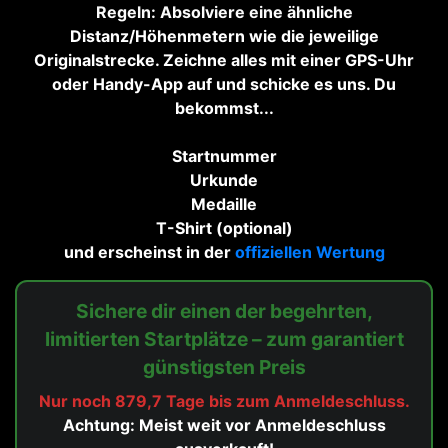
Regeln: Absolviere eine ähnliche
Distanz/Höhenmetern wie die jeweilige
Originalstrecke. Zeichne alles mit einer GPS-Uhr
oder Handy-App auf und schicke es uns. Du
bekommst...
Startnummer
Urkunde
Medaille
T-Shirt (optional)
und erscheinst in der
offiziellen Wertung
Sichere dir einen der begehrten,
limitierten Startplätze – zum garantiert
günstigsten Preis
Nur noch 879,7 Tage bis zum Anmeldeschluss.
Achtung: Meist weit vor Anmeldeschluss